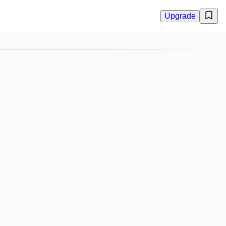
Upgrade