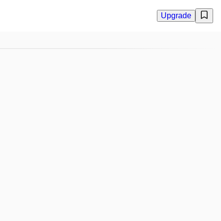
Upgrade