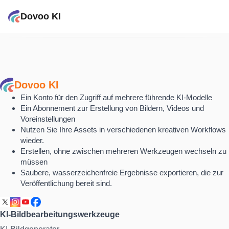
Dovoo KI
Dovoo KI
Ein Konto für den Zugriff auf mehrere führende KI-Modelle
Ein Abonnement zur Erstellung von Bildern, Videos und
Voreinstellungen
Nutzen Sie Ihre Assets in verschiedenen kreativen Workflows
wieder.
Erstellen, ohne zwischen mehreren Werkzeugen wechseln zu
müssen
Saubere, wasserzeichenfreie Ergebnisse exportieren, die zur
Veröffentlichung bereit sind.
KI-Bildbearbeitungswerkzeuge