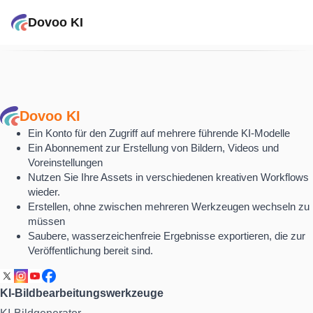
Dovoo KI
Dovoo KI
Ein Konto für den Zugriff auf mehrere führende KI-Modelle
Ein Abonnement zur Erstellung von Bildern, Videos und
Voreinstellungen
Nutzen Sie Ihre Assets in verschiedenen kreativen Workflows
wieder.
Erstellen, ohne zwischen mehreren Werkzeugen wechseln zu
müssen
Saubere, wasserzeichenfreie Ergebnisse exportieren, die zur
Veröffentlichung bereit sind.
KI-Bildbearbeitungswerkzeuge