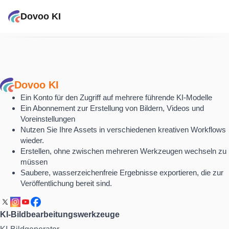
Dovoo KI
Dovoo KI
Ein Konto für den Zugriff auf mehrere führende KI-Modelle
Ein Abonnement zur Erstellung von Bildern, Videos und
Voreinstellungen
Nutzen Sie Ihre Assets in verschiedenen kreativen Workflows
wieder.
Erstellen, ohne zwischen mehreren Werkzeugen wechseln zu
müssen
Saubere, wasserzeichenfreie Ergebnisse exportieren, die zur
Veröffentlichung bereit sind.
KI-Bildbearbeitungswerkzeuge