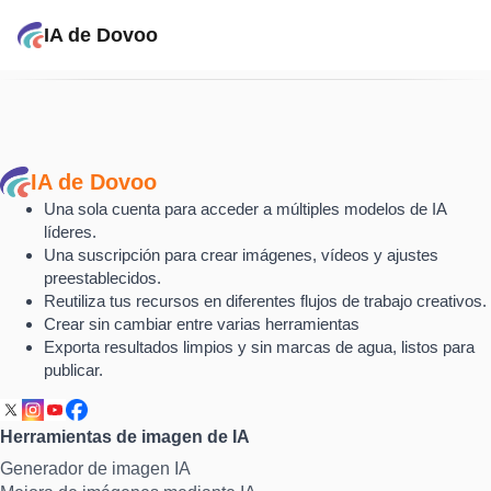
IA de Dovoo
IA de Dovoo
Una sola cuenta para acceder a múltiples modelos de IA
líderes.
Una suscripción para crear imágenes, vídeos y ajustes
preestablecidos.
Reutiliza tus recursos en diferentes flujos de trabajo creativos.
Crear sin cambiar entre varias herramientas
Exporta resultados limpios y sin marcas de agua, listos para
publicar.
Herramientas de imagen de IA
Generador de imagen IA