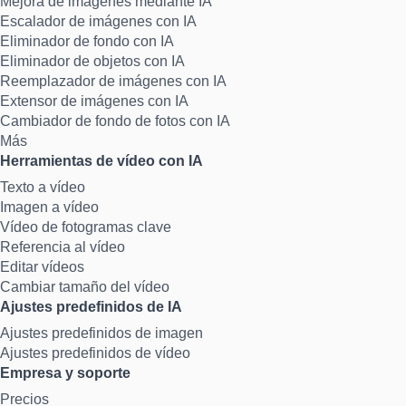
Mejora de imágenes mediante IA
Escalador de imágenes con IA
Eliminador de fondo con IA
Eliminador de objetos con IA
Reemplazador de imágenes con IA
Extensor de imágenes con IA
Cambiador de fondo de fotos con IA
Más
Herramientas de vídeo con IA
Texto a vídeo
Imagen a vídeo
Vídeo de fotogramas clave
Referencia al vídeo
Editar vídeos
Cambiar tamaño del vídeo
Ajustes predefinidos de IA
Ajustes predefinidos de imagen
Ajustes predefinidos de vídeo
Empresa y soporte
Precios