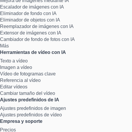
Mejora de imágenes mediante IA
Escalador de imágenes con IA
Eliminador de fondo con IA
Eliminador de objetos con IA
Reemplazador de imágenes con IA
Extensor de imágenes con IA
Cambiador de fondo de fotos con IA
Más
Herramientas de vídeo con IA
Texto a vídeo
Imagen a vídeo
Vídeo de fotogramas clave
Referencia al vídeo
Editar vídeos
Cambiar tamaño del vídeo
Ajustes predefinidos de IA
Ajustes predefinidos de imagen
Ajustes predefinidos de vídeo
Empresa y soporte
Precios