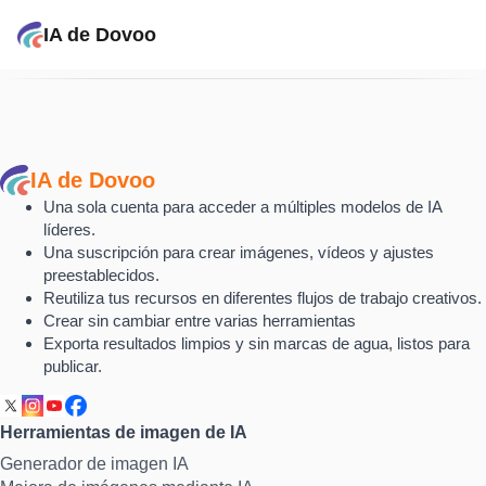
IA de Dovoo
IA de Dovoo
Una sola cuenta para acceder a múltiples modelos de IA
líderes.
Una suscripción para crear imágenes, vídeos y ajustes
preestablecidos.
Reutiliza tus recursos en diferentes flujos de trabajo creativos.
Crear sin cambiar entre varias herramientas
Exporta resultados limpios y sin marcas de agua, listos para
publicar.
Herramientas de imagen de IA
Generador de imagen IA