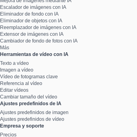
Mejora de imágenes mediante IA
Escalador de imágenes con IA
Eliminador de fondo con IA
Eliminador de objetos con IA
Reemplazador de imágenes con IA
Extensor de imágenes con IA
Cambiador de fondo de fotos con IA
Más
Herramientas de vídeo con IA
Texto a vídeo
Imagen a vídeo
Vídeo de fotogramas clave
Referencia al vídeo
Editar vídeos
Cambiar tamaño del vídeo
Ajustes predefinidos de IA
Ajustes predefinidos de imagen
Ajustes predefinidos de vídeo
Empresa y soporte
Precios