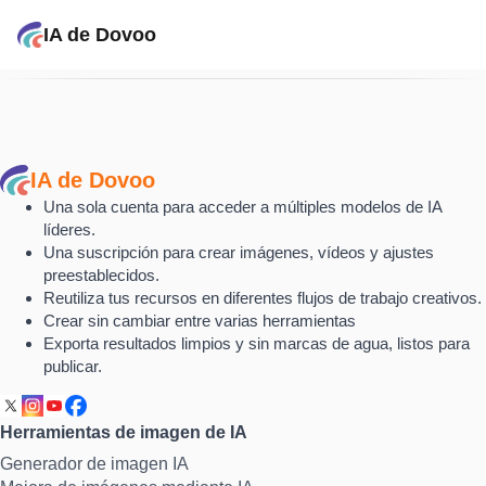
IA de Dovoo
IA de Dovoo
Una sola cuenta para acceder a múltiples modelos de IA
líderes.
Una suscripción para crear imágenes, vídeos y ajustes
preestablecidos.
Reutiliza tus recursos en diferentes flujos de trabajo creativos.
Crear sin cambiar entre varias herramientas
Exporta resultados limpios y sin marcas de agua, listos para
publicar.
Herramientas de imagen de IA
Generador de imagen IA