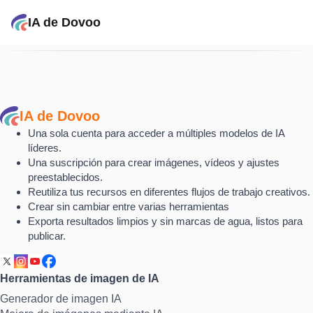
IA de Dovoo
IA de Dovoo
Una sola cuenta para acceder a múltiples modelos de IA
líderes.
Una suscripción para crear imágenes, vídeos y ajustes
preestablecidos.
Reutiliza tus recursos en diferentes flujos de trabajo creativos.
Crear sin cambiar entre varias herramientas
Exporta resultados limpios y sin marcas de agua, listos para
publicar.
Herramientas de imagen de IA
Generador de imagen IA