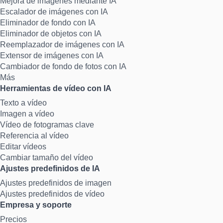
Mejora de imágenes mediante IA
Escalador de imágenes con IA
Eliminador de fondo con IA
Eliminador de objetos con IA
Reemplazador de imágenes con IA
Extensor de imágenes con IA
Cambiador de fondo de fotos con IA
Más
Herramientas de vídeo con IA
Texto a vídeo
Imagen a vídeo
Vídeo de fotogramas clave
Referencia al vídeo
Editar vídeos
Cambiar tamaño del vídeo
Ajustes predefinidos de IA
Ajustes predefinidos de imagen
Ajustes predefinidos de vídeo
Empresa y soporte
Precios