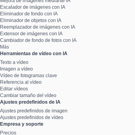
Mejora de imágenes mediante IA
Escalador de imágenes con IA
Eliminador de fondo con IA
Eliminador de objetos con IA
Reemplazador de imágenes con IA
Extensor de imágenes con IA
Cambiador de fondo de fotos con IA
Más
Herramientas de vídeo con IA
Texto a vídeo
Imagen a vídeo
Vídeo de fotogramas clave
Referencia al vídeo
Editar vídeos
Cambiar tamaño del vídeo
Ajustes predefinidos de IA
Ajustes predefinidos de imagen
Ajustes predefinidos de vídeo
Empresa y soporte
Precios