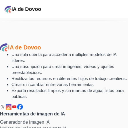
IA de Dovoo
IA de Dovoo
Una sola cuenta para acceder a múltiples modelos de IA
líderes.
Una suscripción para crear imágenes, vídeos y ajustes
preestablecidos.
Reutiliza tus recursos en diferentes flujos de trabajo creativos.
Crear sin cambiar entre varias herramientas
Exporta resultados limpios y sin marcas de agua, listos para
publicar.
Herramientas de imagen de IA
Generador de imagen IA