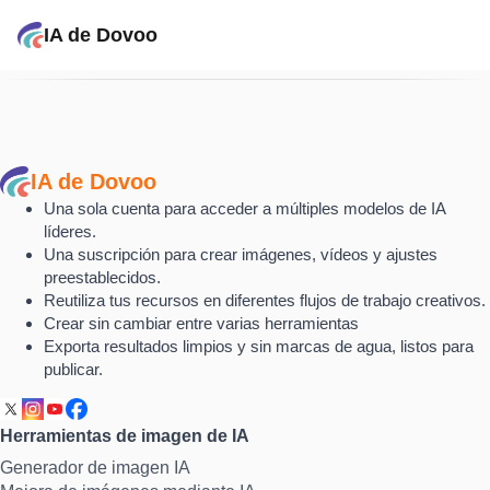
IA de Dovoo
IA de Dovoo
Una sola cuenta para acceder a múltiples modelos de IA
líderes.
Una suscripción para crear imágenes, vídeos y ajustes
preestablecidos.
Reutiliza tus recursos en diferentes flujos de trabajo creativos.
Crear sin cambiar entre varias herramientas
Exporta resultados limpios y sin marcas de agua, listos para
publicar.
Herramientas de imagen de IA
Generador de imagen IA