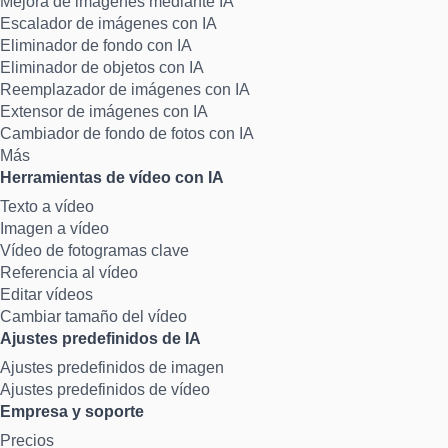
Mejora de imágenes mediante IA
Escalador de imágenes con IA
Eliminador de fondo con IA
Eliminador de objetos con IA
Reemplazador de imágenes con IA
Extensor de imágenes con IA
Cambiador de fondo de fotos con IA
Más
Herramientas de vídeo con IA
Texto a vídeo
Imagen a vídeo
Vídeo de fotogramas clave
Referencia al vídeo
Editar vídeos
Cambiar tamaño del vídeo
Ajustes predefinidos de IA
Ajustes predefinidos de imagen
Ajustes predefinidos de vídeo
Empresa y soporte
Precios