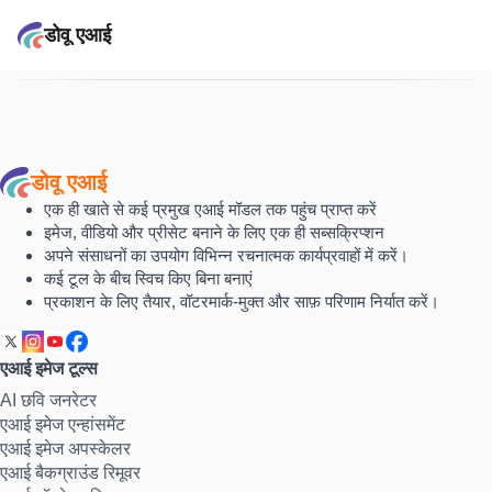
डोवू एआई
डोवू एआई
एक ही खाते से कई प्रमुख एआई मॉडल तक पहुंच प्राप्त करें
इमेज, वीडियो और प्रीसेट बनाने के लिए एक ही सब्सक्रिप्शन
अपने संसाधनों का उपयोग विभिन्न रचनात्मक कार्यप्रवाहों में करें।
कई टूल के बीच स्विच किए बिना बनाएं
प्रकाशन के लिए तैयार, वॉटरमार्क-मुक्त और साफ़ परिणाम निर्यात करें।
एआई इमेज टूल्स
AI छवि जनरेटर
एआई इमेज एन्हांसमेंट
एआई इमेज अपस्केलर
एआई बैकग्राउंड रिमूवर