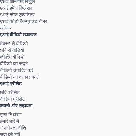
एआई ऑब्जेक्ट रिमूवर
एआई इमेज रिप्लेसर
एआई इमेज एक्सटेंडर
एआई फोटो बैकग्राउंड चेंजर
अधिक
एआई वीडियो उपकरण
टेक्स्ट से वीडियो
छवि से वीडियो
कीफ़्रेम वीडियो
वीडियो का संदर्भ
वीडियो संपादित करें
वीडियो का आकार बदलें
एआई प्रीसेट
छवि प्रीसेट
वीडियो प्रीसेट
कंपनी और सहायता
मूल्य निर्धारण
हमारे बारे में
गोपनीयता नीति
सेवा की शर्तें