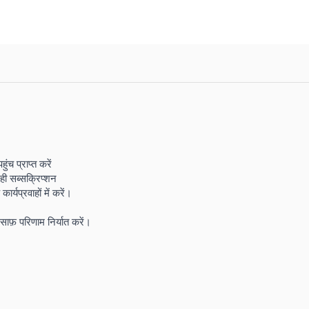
च प्राप्त करें
ही सब्सक्रिप्शन
्यप्रवाहों में करें।
साफ़ परिणाम निर्यात करें।