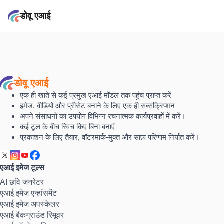
डोवू एआई
डोवू एआई
एक ही खाते से कई प्रमुख एआई मॉडल तक पहुंच प्राप्त करें
इमेज, वीडियो और प्रीसेट बनाने के लिए एक ही सब्सक्रिप्शन
अपने संसाधनों का उपयोग विभिन्न रचनात्मक कार्यप्रवाहों में करें।
कई टूल के बीच स्विच किए बिना बनाएं
प्रकाशन के लिए तैयार, वॉटरमार्क-मुक्त और साफ़ परिणाम निर्यात करें।
एआई इमेज टूल्स
AI छवि जनरेटर
एआई इमेज एन्हांसमेंट
एआई इमेज अपस्केलर
एआई बैकग्राउंड रिमूवर