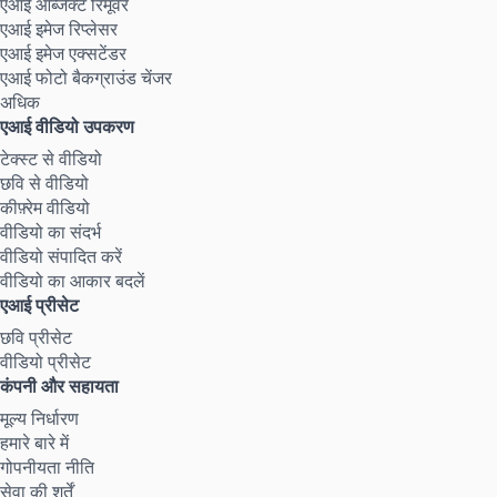
एआई ऑब्जेक्ट रिमूवर
एआई इमेज रिप्लेसर
एआई इमेज एक्सटेंडर
एआई फोटो बैकग्राउंड चेंजर
अधिक
एआई वीडियो उपकरण
टेक्स्ट से वीडियो
छवि से वीडियो
कीफ़्रेम वीडियो
वीडियो का संदर्भ
वीडियो संपादित करें
वीडियो का आकार बदलें
एआई प्रीसेट
छवि प्रीसेट
वीडियो प्रीसेट
कंपनी और सहायता
मूल्य निर्धारण
हमारे बारे में
गोपनीयता नीति
सेवा की शर्तें