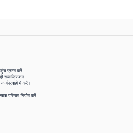
च प्राप्त करें
ही सब्सक्रिप्शन
्यप्रवाहों में करें।
साफ़ परिणाम निर्यात करें।