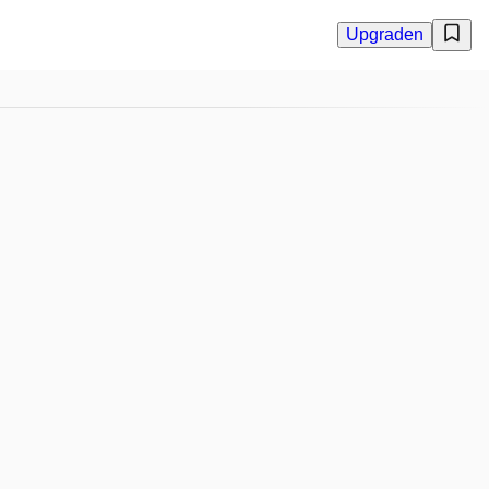
Upgraden