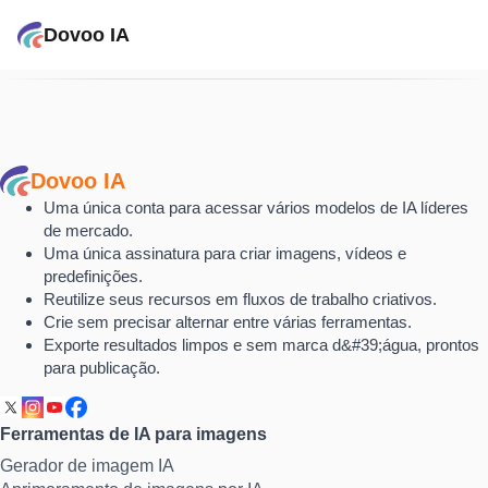
Dovoo IA
Dovoo IA
Uma única conta para acessar vários modelos de IA líderes
de mercado.
Uma única assinatura para criar imagens, vídeos e
predefinições.
Reutilize seus recursos em fluxos de trabalho criativos.
Crie sem precisar alternar entre várias ferramentas.
Exporte resultados limpos e sem marca d&#39;água, prontos
para publicação.
Ferramentas de IA para imagens
Gerador de imagem IA