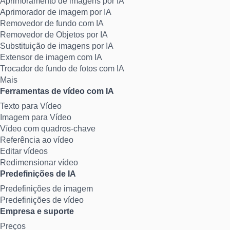
Aprimoramento de imagens por IA
Aprimorador de imagem por IA
Removedor de fundo com IA
Removedor de Objetos por IA
Substituição de imagens por IA
Extensor de imagem com IA
Trocador de fundo de fotos com IA
Mais
Ferramentas de vídeo com IA
Texto para Vídeo
Imagem para Vídeo
Vídeo com quadros-chave
Referência ao vídeo
Editar vídeos
Redimensionar vídeo
Predefinições de IA
Predefinições de imagem
Predefinições de vídeo
Empresa e suporte
Preços