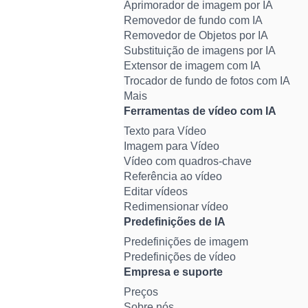
Aprimorador de imagem por IA
Removedor de fundo com IA
Removedor de Objetos por IA
Substituição de imagens por IA
Extensor de imagem com IA
Trocador de fundo de fotos com IA
Mais
Ferramentas de vídeo com IA
Texto para Vídeo
Imagem para Vídeo
Vídeo com quadros-chave
Referência ao vídeo
Editar vídeos
Redimensionar vídeo
Predefinições de IA
Predefinições de imagem
Predefinições de vídeo
Empresa e suporte
Preços
Sobre nós