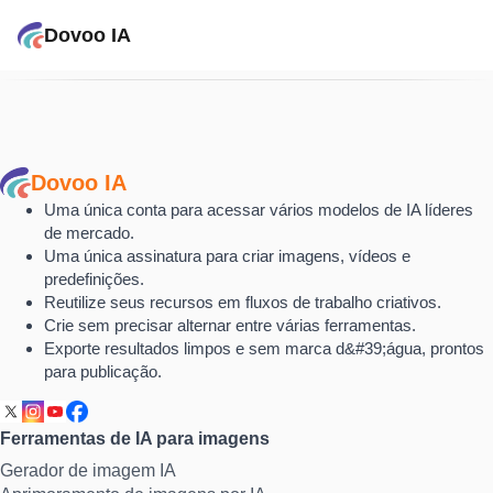
Dovoo IA
Dovoo IA
Uma única conta para acessar vários modelos de IA líderes
de mercado.
Uma única assinatura para criar imagens, vídeos e
predefinições.
Reutilize seus recursos em fluxos de trabalho criativos.
Crie sem precisar alternar entre várias ferramentas.
Exporte resultados limpos e sem marca d&#39;água, prontos
para publicação.
Ferramentas de IA para imagens
Gerador de imagem IA