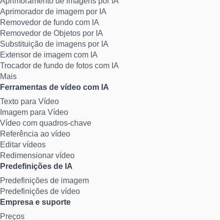
Aprimoramento de imagens por IA
Aprimorador de imagem por IA
Removedor de fundo com IA
Removedor de Objetos por IA
Substituição de imagens por IA
Extensor de imagem com IA
Trocador de fundo de fotos com IA
Mais
Ferramentas de vídeo com IA
Texto para Vídeo
Imagem para Vídeo
Vídeo com quadros-chave
Referência ao vídeo
Editar vídeos
Redimensionar vídeo
Predefinições de IA
Predefinições de imagem
Predefinições de vídeo
Empresa e suporte
Preços