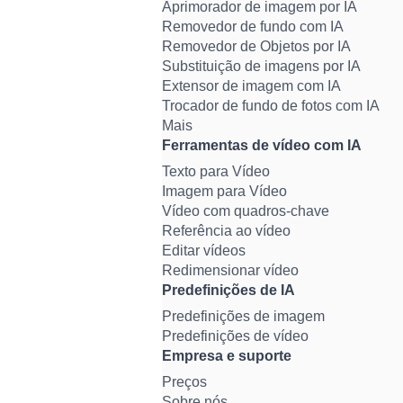
Aprimorador de imagem por IA
Removedor de fundo com IA
Removedor de Objetos por IA
Substituição de imagens por IA
Extensor de imagem com IA
Trocador de fundo de fotos com IA
Mais
Ferramentas de vídeo com IA
Texto para Vídeo
Imagem para Vídeo
Vídeo com quadros-chave
Referência ao vídeo
Editar vídeos
Redimensionar vídeo
Predefinições de IA
Predefinições de imagem
Predefinições de vídeo
Empresa e suporte
Preços
Sobre nós