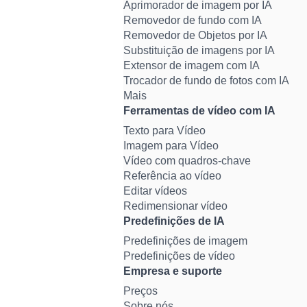
Aprimorador de imagem por IA
Removedor de fundo com IA
Removedor de Objetos por IA
Substituição de imagens por IA
Extensor de imagem com IA
Trocador de fundo de fotos com IA
Mais
Ferramentas de vídeo com IA
Texto para Vídeo
Imagem para Vídeo
Vídeo com quadros-chave
Referência ao vídeo
Editar vídeos
Redimensionar vídeo
Predefinições de IA
Predefinições de imagem
Predefinições de vídeo
Empresa e suporte
Preços
Sobre nós