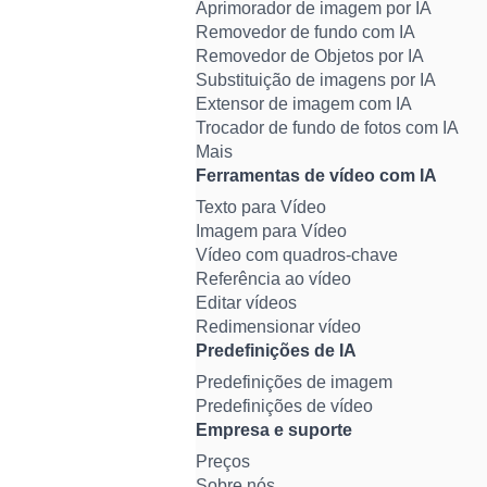
Aprimorador de imagem por IA
Removedor de fundo com IA
Removedor de Objetos por IA
Substituição de imagens por IA
Extensor de imagem com IA
Trocador de fundo de fotos com IA
Mais
Ferramentas de vídeo com IA
Texto para Vídeo
Imagem para Vídeo
Vídeo com quadros-chave
Referência ao vídeo
Editar vídeos
Redimensionar vídeo
Predefinições de IA
Predefinições de imagem
Predefinições de vídeo
Empresa e suporte
Preços
Sobre nós