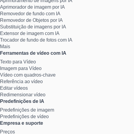
Aprimoramento de imagens por IA
Aprimorador de imagem por IA
Removedor de fundo com IA
Removedor de Objetos por IA
Substituição de imagens por IA
Extensor de imagem com IA
Trocador de fundo de fotos com IA
Mais
Ferramentas de vídeo com IA
Texto para Vídeo
Imagem para Vídeo
Vídeo com quadros-chave
Referência ao vídeo
Editar vídeos
Redimensionar vídeo
Predefinições de IA
Predefinições de imagem
Predefinições de vídeo
Empresa e suporte
Preços