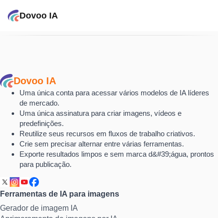
Dovoo IA
Dovoo IA
Uma única conta para acessar vários modelos de IA líderes
de mercado.
Uma única assinatura para criar imagens, vídeos e
predefinições.
Reutilize seus recursos em fluxos de trabalho criativos.
Crie sem precisar alternar entre várias ferramentas.
Exporte resultados limpos e sem marca d&#39;água, prontos
para publicação.
Ferramentas de IA para imagens
Gerador de imagem IA