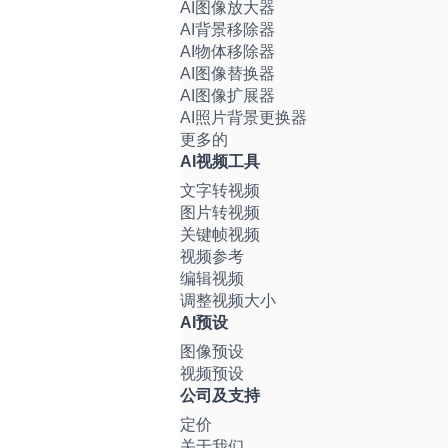
AI图像放大器
AI背景移除器
AI物体移除器
AI图像替换器
AI图像扩展器
AI照片背景更换器
更多的
AI视频工具
文字转视频
图片转视频
关键帧视频
视频参考
编辑视频
调整视频大小
AI预设
图像预设
视频预设
公司及支持
定价
关于我们