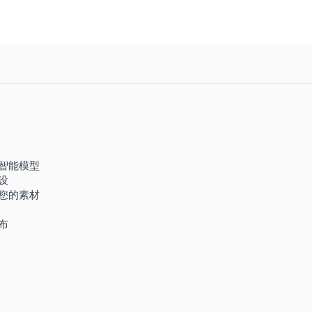
智能模型
设
您的素材
布