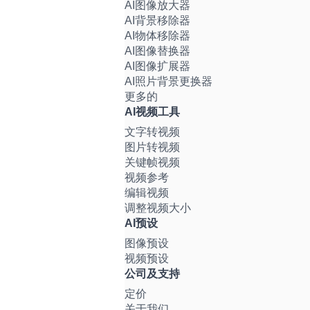
AI图像放大器
AI背景移除器
AI物体移除器
AI图像替换器
AI图像扩展器
AI照片背景更换器
更多的
AI视频工具
文字转视频
图片转视频
关键帧视频
视频参考
编辑视频
调整视频大小
AI预设
图像预设
视频预设
公司及支持
定价
关于我们