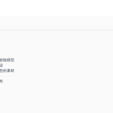
智能模型
设
您的素材
布