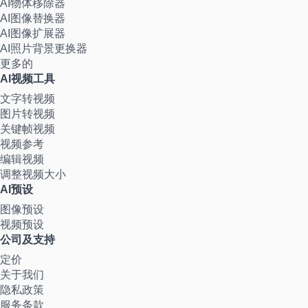
AI物体移除器
AI图像替换器
AI图像扩展器
AI照片背景更换器
更多的
AI视频工具
文字转视频
图片转视频
关键帧视频
视频参考
编辑视频
调整视频大小
AI预设
图像预设
视频预设
公司及支持
定价
关于我们
隐私政策
服务条款