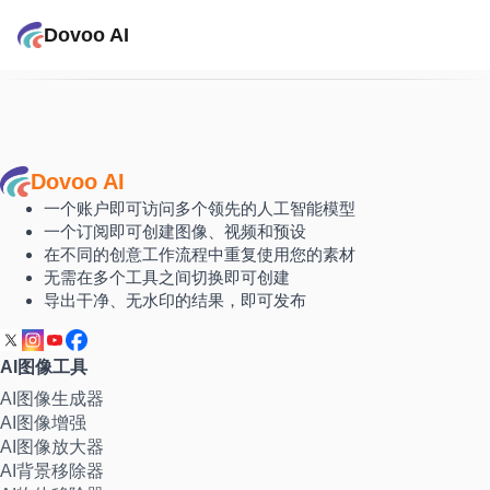
Dovoo AI
Dovoo AI
一个账户即可访问多个领先的人工智能模型
一个订阅即可创建图像、视频和预设
在不同的创意工作流程中重复使用您的素材
无需在多个工具之间切换即可创建
导出干净、无水印的结果，即可发布
AI图像工具
AI图像生成器
AI图像增强
AI图像放大器
AI背景移除器