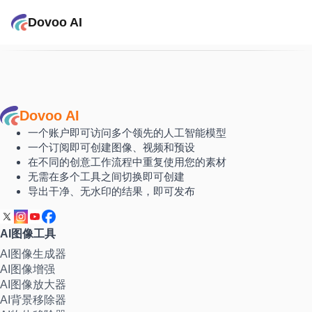
Dovoo AI
Dovoo AI
一个账户即可访问多个领先的人工智能模型
一个订阅即可创建图像、视频和预设
在不同的创意工作流程中重复使用您的素材
无需在多个工具之间切换即可创建
导出干净、无水印的结果，即可发布
AI图像工具
AI图像生成器
AI图像增强
AI图像放大器
AI背景移除器