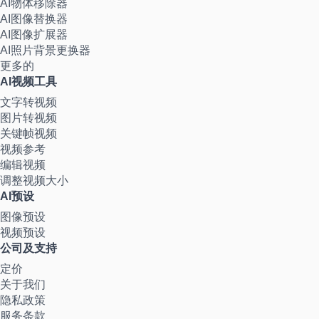
AI物体移除器
AI图像替换器
AI图像扩展器
AI照片背景更换器
更多的
AI视频工具
文字转视频
图片转视频
关键帧视频
视频参考
编辑视频
调整视频大小
AI预设
图像预设
视频预设
公司及支持
定价
关于我们
隐私政策
服务条款