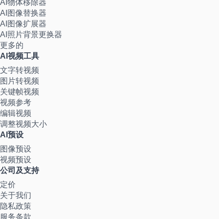
AI物体移除器
AI图像替换器
AI图像扩展器
AI照片背景更换器
更多的
AI视频工具
文字转视频
图片转视频
关键帧视频
视频参考
编辑视频
调整视频大小
AI预设
图像预设
视频预设
公司及支持
定价
关于我们
隐私政策
服务条款