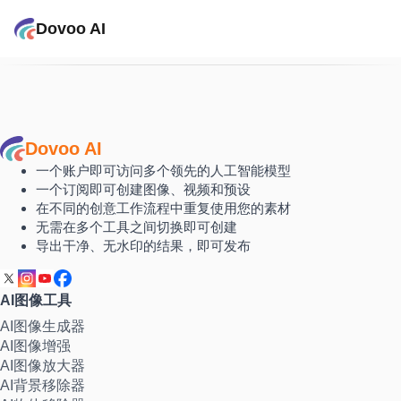
Dovoo AI
Dovoo AI
一个账户即可访问多个领先的人工智能模型
一个订阅即可创建图像、视频和预设
在不同的创意工作流程中重复使用您的素材
无需在多个工具之间切换即可创建
导出干净、无水印的结果，即可发布
AI图像工具
AI图像生成器
AI图像增强
AI图像放大器
AI背景移除器