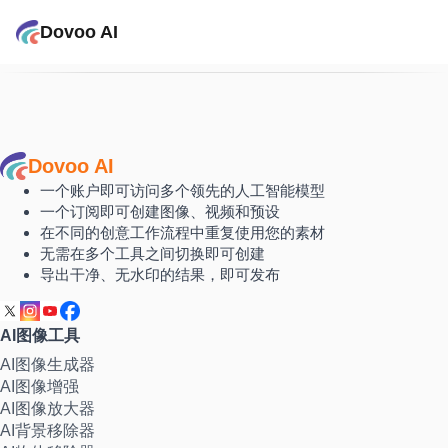
Dovoo AI
Dovoo AI
一个账户即可访问多个领先的人工智能模型
一个订阅即可创建图像、视频和预设
在不同的创意工作流程中重复使用您的素材
无需在多个工具之间切换即可创建
导出干净、无水印的结果，即可发布
AI图像工具
AI图像生成器
AI图像增强
AI图像放大器
AI背景移除器