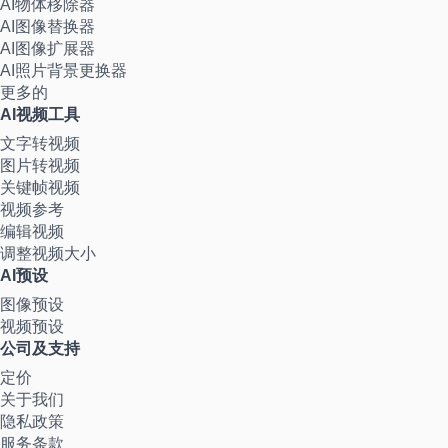
AI物体移除器
AI图像替换器
AI图像扩展器
AI照片背景更换器
更多的
AI视频工具
文字转视频
图片转视频
关键帧视频
视频参考
编辑视频
调整视频大小
AI预设
图像预设
视频预设
公司及支持
定价
关于我们
隐私政策
服务条款