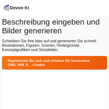
Dovoo KI
Beschreibung eingeben und
Bilder generieren
Schreiben Sie Ihre Idee auf und generieren Sie schnell
Illustrationen, Figuren, Szenen, Hintergründe,
Konzeptgrafiken und Storybilder.
Registrieren Sie sich und erhalten Sie kostenlose
CMS_VAR_0__-Credits