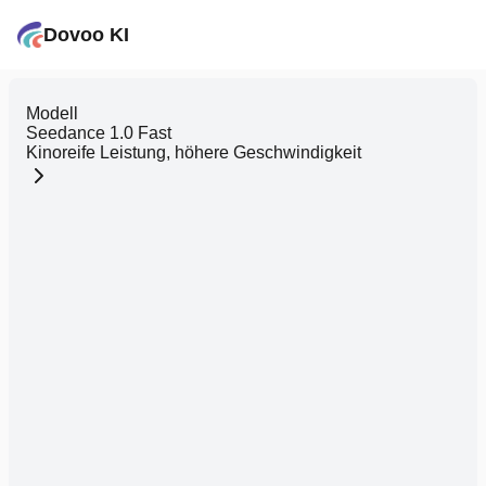
Dovoo KI
Modell
Seedance 1.0 Fast
Kinoreife Leistung, höhere Geschwindigkeit