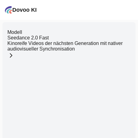
Dovoo KI
Modell
Seedance 2.0 Fast
Kinoreife Videos der nächsten Generation mit nativer
audiovisueller Synchronisation