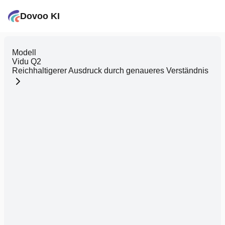
Dovoo KI
Modell
Vidu Q2
Reichhaltigerer Ausdruck durch genaueres Verständnis