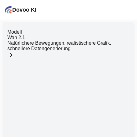
Dovoo KI
Modell
Wan 2.1
Natürlichere Bewegungen, realistischere Grafik,
schnellere Datengenerierung