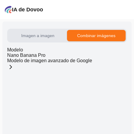
IA de Dovoo
Imagen a imagen
Combinar imágenes
Modelo
Nano Banana Pro
Modelo de imagen avanzado de Google