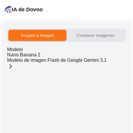
IA de Dovoo
Imagen a imagen
Combinar imágenes
Modelo
Nano Banana 2
Modelo de imagen Flash de Google Gemini 3.1