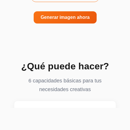
Generar imagen ahora
¿Qué puede hacer?
6 capacidades básicas para tus
necesidades creativas
Representación de texto