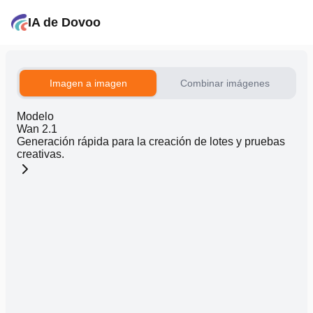
IA de Dovoo
Imagen a imagen
Combinar imágenes
Modelo
Wan 2.1
Generación rápida para la creación de lotes y pruebas
creativas.