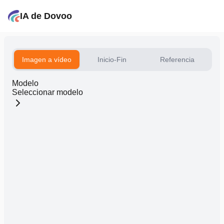
IA de Dovoo
Imagen a vídeo
Inicio-Fin
Referencia
Modelo
Seleccionar modelo