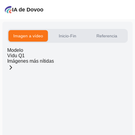
IA de Dovoo
Imagen a vídeo
Inicio-Fin
Referencia
Modelo
Vidu Q1
Imágenes más nítidas