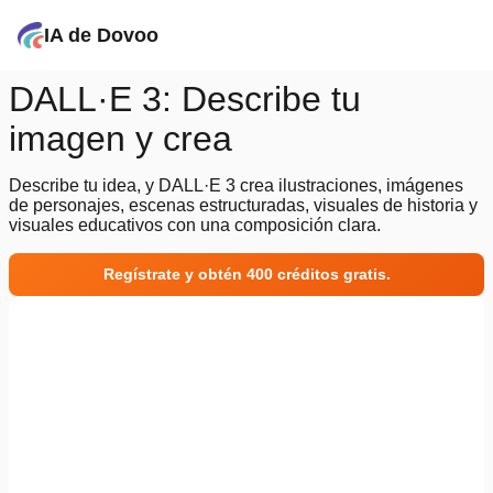
IA de Dovoo
DALL·E 3: Describe tu
imagen y crea
Describe tu idea, y DALL·E 3 crea ilustraciones, imágenes
de personajes, escenas estructuradas, visuales de historia y
visuales educativos con una composición clara.
Regístrate y obtén 400 créditos gratis.