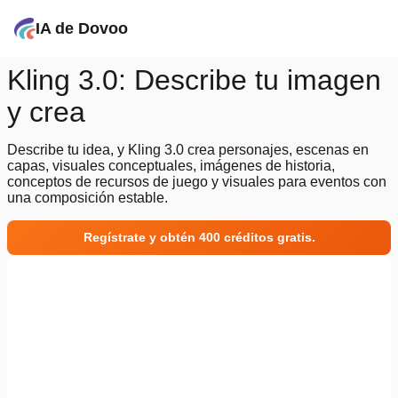
IA de Dovoo
Kling 3.0: Describe tu imagen
y crea
Describe tu idea, y Kling 3.0 crea personajes, escenas en
capas, visuales conceptuales, imágenes de historia,
conceptos de recursos de juego y visuales para eventos con
una composición estable.
Regístrate y obtén 400 créditos gratis.