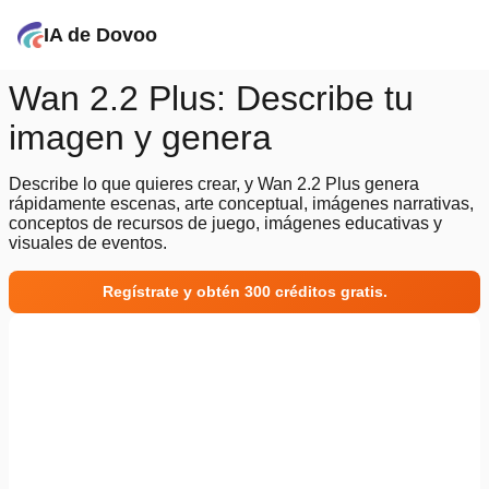
IA de Dovoo
Wan 2.2 Plus: Describe tu
imagen y genera
Describe lo que quieres crear, y Wan 2.2 Plus genera
rápidamente escenas, arte conceptual, imágenes narrativas,
conceptos de recursos de juego, imágenes educativas y
visuales de eventos.
Regístrate y obtén 300 créditos gratis.