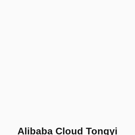
Alibaba Cloud Tongyi