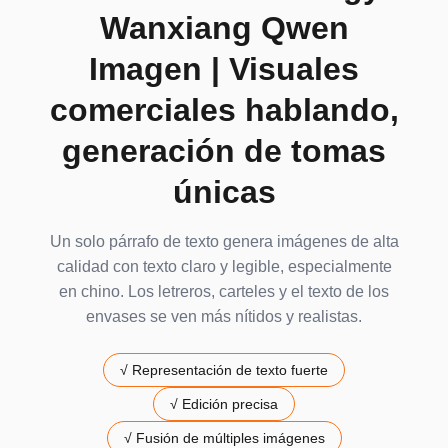
Wanxiang Qwen
Imagen | Visuales
comerciales hablando,
generación de tomas
únicas
Un solo párrafo de texto genera imágenes de alta
calidad con texto claro y legible, especialmente
en chino. Los letreros, carteles y el texto de los
envases se ven más nítidos y realistas.
√
Representación de texto fuerte
√
Edición precisa
√
Fusión de múltiples imágenes