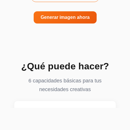
Generar imagen ahora
¿Qué puede hacer?
6 capacidades básicas para tus
necesidades creativas
Representación de texto