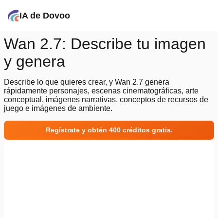
IA de Dovoo
Wan 2.7: Describe tu imagen
y genera
Describe lo que quieres crear, y Wan 2.7 genera
rápidamente personajes, escenas cinematográficas, arte
conceptual, imágenes narrativas, conceptos de recursos de
juego e imágenes de ambiente.
Regístrate y obtén 400 créditos gratis.