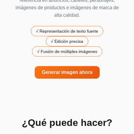
referencia en anuncios, carteles, personajes,
imágenes de productos e imágenes de marca de
alta calidad.
√
Representación de texto fuerte
√
Edición precisa
√
Fusión de múltiples imágenes
Generar imagen ahora
¿Qué puede hacer?