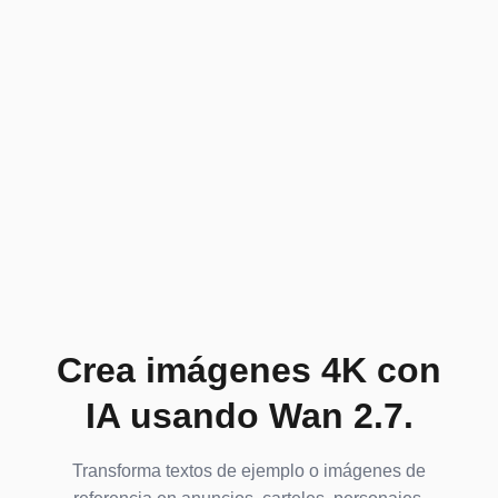
Crea imágenes 4K con
IA usando Wan 2.7.
Transforma textos de ejemplo o imágenes de