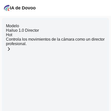
IA de Dovoo
Modelo
Hailuo 1.0 Director
Hot
Controla los movimientos de la cámara como un director
profesional.