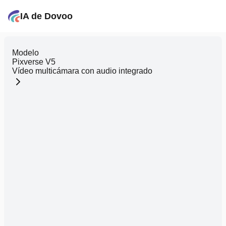
IA de Dovoo
Modelo
Pixverse V5
Vídeo multicámara con audio integrado