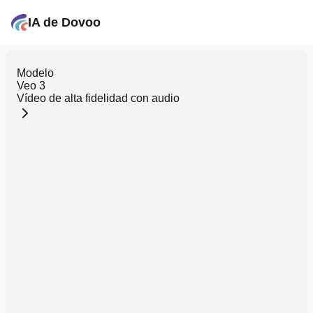
IA de Dovoo
Modelo
Veo 3
Vídeo de alta fidelidad con audio