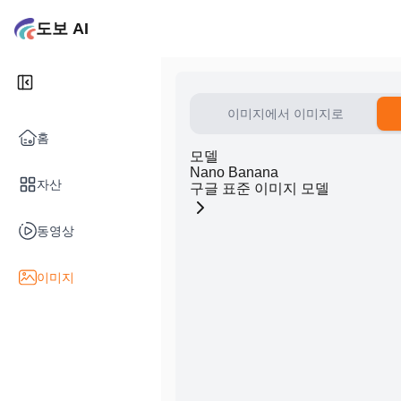
도보 AI
이미지에서 이미지로
홈
모델
Nano Banana
자산
구글 표준 이미지 모델
동영상
이미지