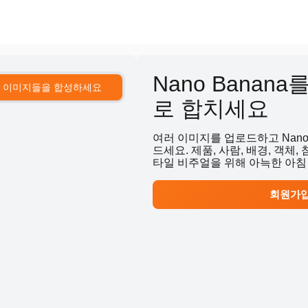
Nano Bana
이미지들을 합성하세요
로 합치세요
여러 이미지를 업로드하고 Nano
드세요. 제품, 사람, 배경, 객체
타일 비주얼을 위해 아늑한 아침
회원가입