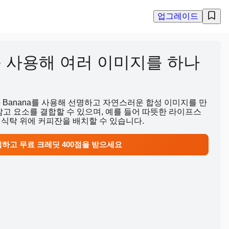
업그레이드
na를 사용해 여러 이미지를 하나
 Banana를 사용해 선명하고 자연스러운 합성 이미지를 만
, 참고 요소를 결합할 수 있으며, 예를 들어 따뜻한 라이프스
 식탁 위에 커피잔을 배치할 수 있습니다.
하고 무료 크레딧 400점을 받으세요