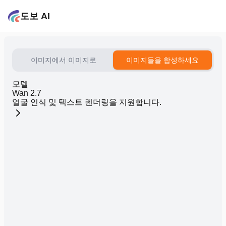
도보 AI
이미지에서 이미지로
이미지들을 합성하세요
모델
Wan 2.7
얼굴 인식 및 텍스트 렌더링을 지원합니다.