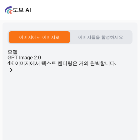
도보 AI
이미지에서 이미지로
이미지들을 합성하세요
모델
GPT Image 2.0
4K 이미지에서 텍스트 렌더링은 거의 완벽합니다.