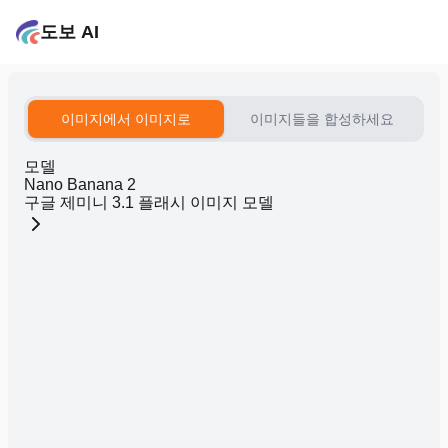
도보 AI
이미지에서 이미지로
이미지들을 합성하세요
모델
Nano Banana 2
구글 제미니 3.1 플래시 이미지 모델